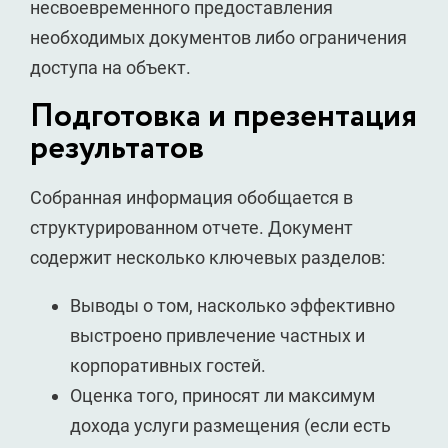
несвоевременного предоставления
необходимых документов либо ограничения
доступа на объект.
Подготовка и презентация
результатов
Собранная информация обобщается в
структурированном отчете. Документ
содержит несколько ключевых разделов:
Выводы о том, насколько эффективно
выстроено привлечение частных и
корпоративных гостей.
Оценка того, приносят ли максимум
дохода услуги размещения (если есть