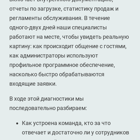
отчеты по загрузке, статистику продаж и
регламенты обслуживания. В течение
одного-двух дней наши специалисты
работают на месте, чтобы увидеть реальную
картину: как происходит общение с гостями,
как администраторы используют
профильное программное обеспечение,
насколько быстро обрабатываются
входящие заявки.
В ходе этой диагностики мы
последовательно разбираем:
Как устроена команда, кто за что
отвечает и достаточно ли у сотрудников