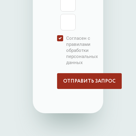
Согласен с
правилами
обработки
персональных
данных