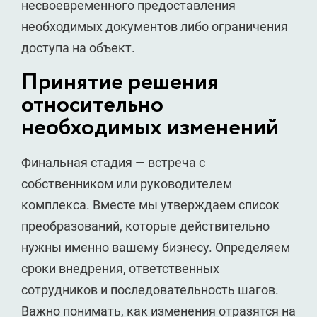
несвоевременного предоставления
необходимых документов либо ограничения
доступа на объект.
Принятие решения
относительно
необходимых изменений
Финальная стадия — встреча с
собственником или руководителем
комплекса. Вместе мы утверждаем список
преобразований, которые действительно
нужны именно вашему бизнесу. Определяем
сроки внедрения, ответственных
сотрудников и последовательность шагов.
Важно понимать, как изменения отразятся на