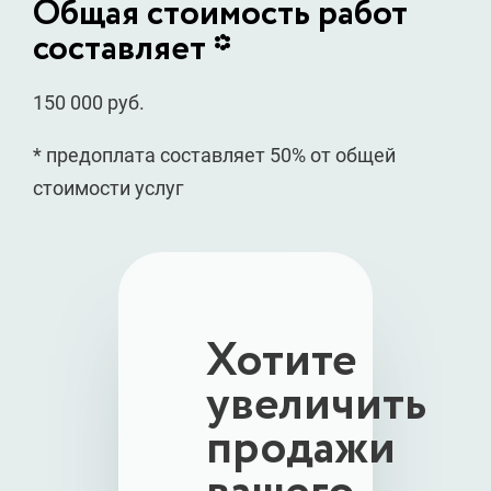
Общая стоимость работ
составляет *
150 000 руб.
* предоплата составляет 50% от общей
стоимости услуг
Хотите
увеличить
продажи