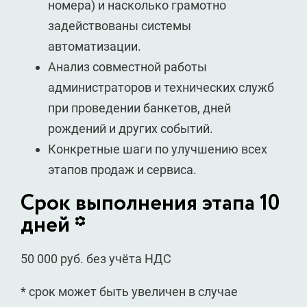
номера) и насколько грамотно
задействованы системы
автоматизации.
Анализ совместной работы
администраторов и технических служб
при проведении банкетов, дней
рождений и других событий.
Конкретные шаги по улучшению всех
этапов продаж и сервиса.
Срок выполнения этапа 10
дней *
50 000 руб. без учёта НДС
* срок может быть увеличен в случае