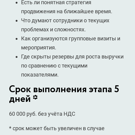
Есть ли понятная стратегия
продвижения на ближайшее время.
Что думают сотрудники о текущих
проблемах и сложностях.
Как организуются групповые визиты и
мероприятия.
Где скрыты резервы для роста выручки
по сравнению с текущими
показателями.
Срок выполнения этапа 5
дней *
60 000 руб. без учёта НДС
* срок может быть увеличен в случае