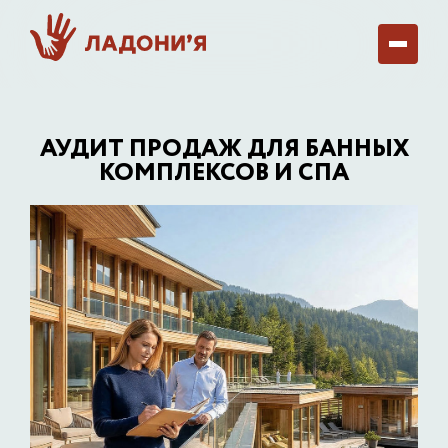
АУДИТ ПРОДАЖ ДЛЯ БАННЫХ
КОМПЛЕКСОВ И СПА