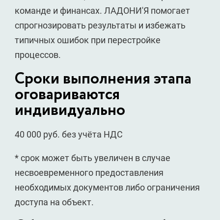
команде и финансах. ЛАДОНИ'Я помогает
спрогнозировать результаты и избежать
типичных ошибок при перестройке
процессов.
Сроки выполнения этапа
оговариваются
индивидуально
40 000 руб. без учёта НДС
* срок может быть увеличен в случае
несвоевременного предоставления
необходимых документов либо ограничения
доступа на объект.