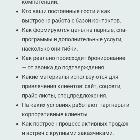
компетенций.
Кто ваши постоянные гости и как
выстроена работа с базой контактов.
Как формируются цены на парные, спа-
программы и дополнительные услуги,
насколько они гибки.
Как реально происходит бронирование
— от звонка до подтверждения.
Какие материалы используются для
привлечения клиентов: сайт, соцсети,
прайс-листы, спецпредложения.
На каких условиях работают партнеры и
корпоративные клиенты.
Как построен процесс активных продаж
и встреч с крупными заказчиками.