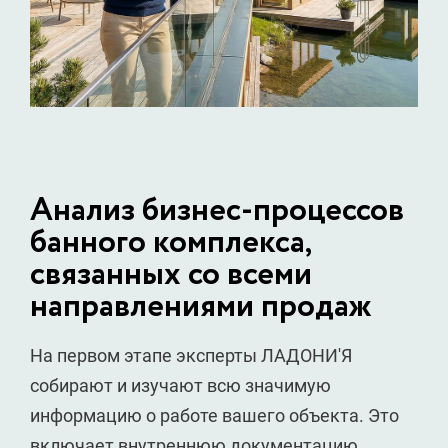
Анализ бизнес-процессов
банного комплекса,
связанных со всеми
направлениями продаж
На первом этапе эксперты ЛАДОНИ'Я
собирают и изучают всю значимую
информацию о работе вашего объекта. Это
включает внутреннюю документацию,