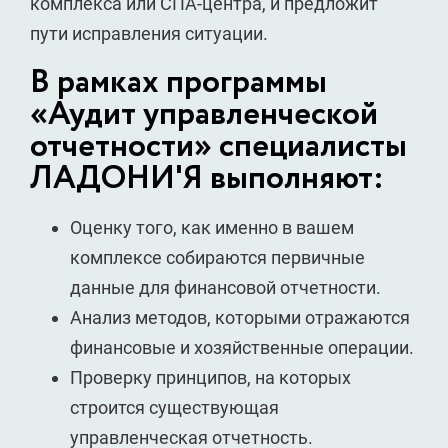
комплекса или СПА-центра, и предложит
пути исправления ситуации.
В рамках программы
«Аудит управленческой
отчетности» специалисты
ЛАДОНИ'Я выполняют:
Оценку того, как именно в вашем
комплексе собираются первичные
данные для финансовой отчетности.
Анализ методов, которыми отражаются
финансовые и хозяйственные операции.
Проверку принципов, на которых
строится существующая
управленческая отчетность.