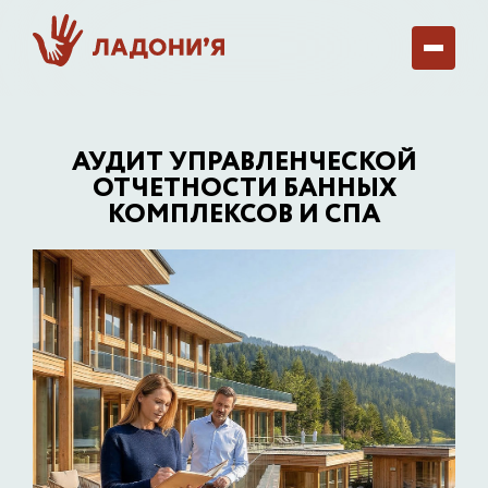
АУДИТ УПРАВЛЕНЧЕСКОЙ
ОТЧЕТНОСТИ БАННЫХ
КОМПЛЕКСОВ И СПА