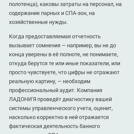
полотенца), каковы затраты на персонал, на
содержание парных и СПА-зон, на
хозяйственные нужды.
Когда предоставляемая отчетность
вызывает сомнения — например, вы не до
конца уверены в её полноте, не понимаете,
откуда берутся те или иные показатели, или
просто чувствуете, что цифры не отражают
реальную картину, — необходим
профессиональный аудит. Компания
ЛАДОНИ'Я проведёт диагностику вашей
системы управленческого учета, оценит,
насколько корректно в ней отражается
фактическая деятельность банного