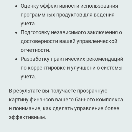
Оценку эффективности использования
программных продуктов для ведения
учета.
Подготовку независимого заключения о
достоверности вашей управленческой
отчетности.
Разработку практических рекомендаций
по корректировке и улучшению системы
учета.
В результате вы получаете прозрачную
картину финансов вашего банного комплекса
и понимание, как сделать управление более
эффективным.