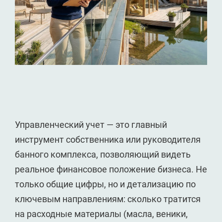
Управленческий учет — это главный
инструмент собственника или руководителя
банного комплекса, позволяющий видеть
реальное финансовое положение бизнеса. Не
только общие цифры, но и детализацию по
ключевым направлениям: сколько тратится
на расходные материалы (масла, веники,