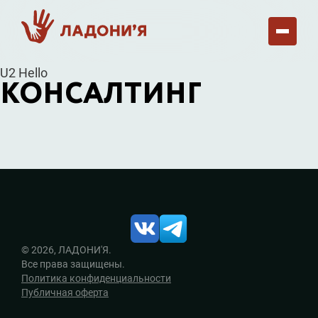
U2 Hello
КОНСАЛТИНГ
© 2026, ЛАДОНИ'Я.
Все права защищены.
Политика конфиденциальности
Публичная оферта