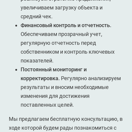
увеличиваем загрузку объекта и
средний чек.
Финансовый контроль и отчетность.
Обеспечиваем прозрачный учет,
регулярную отчетность перед
собственником и контроль ключевых
показателей.
Постоянный мониторинг и
корректировка.
Регулярно анализируем
результаты и вносим необходимые
изменения для достижения
поставленных целей.
Мы предлагаем бесплатную консультацию, в
ходе которой будем рады познакомиться с