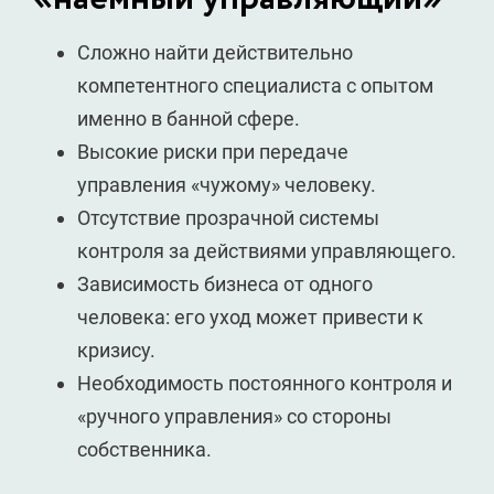
Сложно найти действительно
компетентного специалиста с опытом
именно в банной сфере.
Высокие риски при передаче
управления «чужому» человеку.
Отсутствие прозрачной системы
контроля за действиями управляющего.
Зависимость бизнеса от одного
человека: его уход может привести к
кризису.
Необходимость постоянного контроля и
«ручного управления» со стороны
собственника.