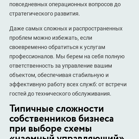
повседневных операционных вопросов до
стратегического развития.
Даже самых сложных и распространенных
проблем можно избежать, если
своевременно обратиться к услугам
профессионалов. Мы берем на себя полную
ответственность за управление вашим
объектом, обеспечивая стабильную и
эффективную работу всех служб: от встречи
гостей до технического обслуживания.
Типичные сложности
собственников бизнеса
при выборе схемы
«наемный управляющий»