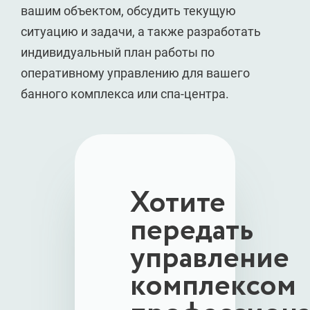
вашим объектом, обсудить текущую
ситуацию и задачи, а также разработать
индивидуальный план работы по
оперативному управлению для вашего
банного комплекса или спа-центра.
Хотите
передать
управление
комплексом