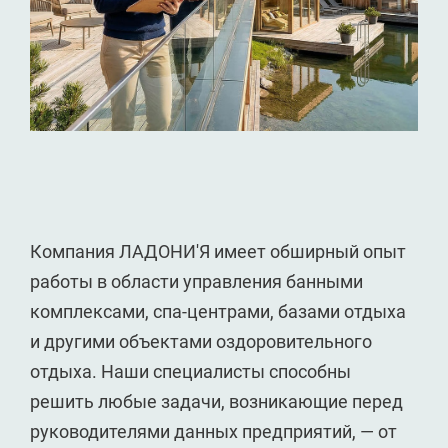
Компания ЛАДОНИ'Я имеет обширный опыт
работы в области управления банными
комплексами, спа-центрами, базами отдыха
и другими объектами оздоровительного
отдыха. Наши специалисты способны
решить любые задачи, возникающие перед
руководителями данных предприятий, — от