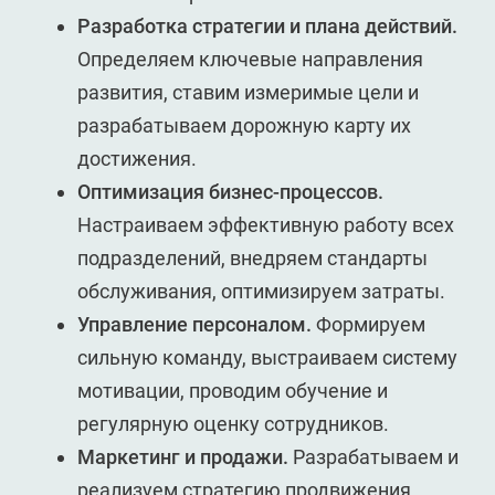
Разработка стратегии и плана действий.
Определяем ключевые направления
развития, ставим измеримые цели и
разрабатываем дорожную карту их
достижения.
Оптимизация бизнес-процессов.
Настраиваем эффективную работу всех
подразделений, внедряем стандарты
обслуживания, оптимизируем затраты.
Управление персоналом.
Формируем
сильную команду, выстраиваем систему
мотивации, проводим обучение и
регулярную оценку сотрудников.
Маркетинг и продажи.
Разрабатываем и
реализуем стратегию продвижения,