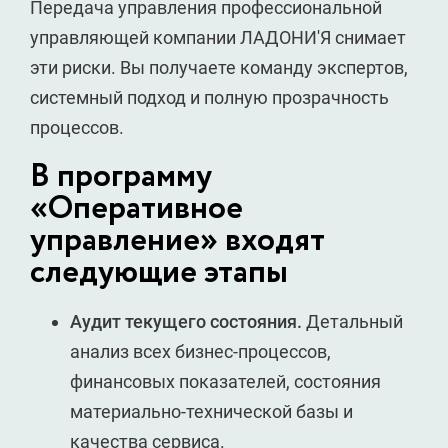
Передача управления профессиональной
управляющей компании ЛАДОНИ'Я снимает
эти риски. Вы получаете команду экспертов,
системный подход и полную прозрачность
процессов.
В программу
«Оперативное
управление» входят
следующие этапы
Аудит текущего состояния.
Детальный
анализ всех бизнес-процессов,
финансовых показателей, состояния
материально-технической базы и
качества сервиса.