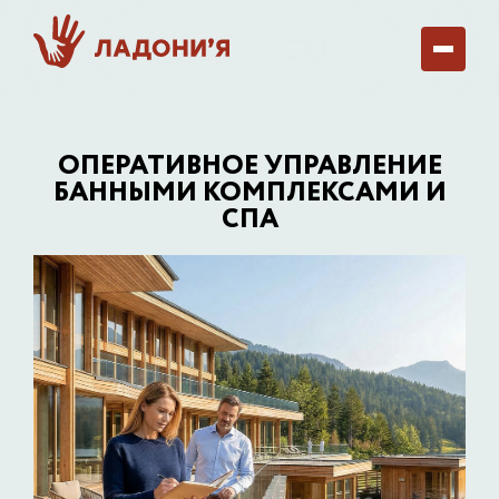
ОПЕРАТИВНОЕ УПРАВЛЕНИЕ
БАННЫМИ КОМПЛЕКСАМИ И
СПА