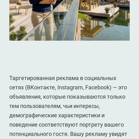
Таргетированная реклама в социальных
сетях (ВКонтакте, Instagram, Facebook) — это
объявления, которые показываются только
тем пользователям, чьи интересы,
демографические характеристики и
поведение соответствуют портрету вашего
потенциального гостя. Вашу рекламу увидят