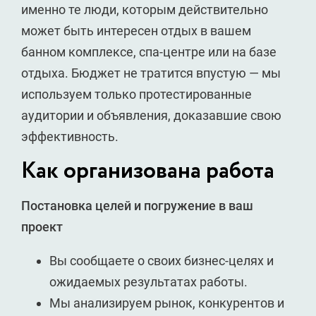
именно те люди, которым действительно
может быть интересен отдых в вашем
банном комплексе, спа-центре или на базе
отдыха. Бюджет не тратится впустую — мы
используем только протестированные
аудитории и объявления, доказавшие свою
эффективность.
Как организована работа
Постановка целей и погружение в ваш
проект
Вы сообщаете о своих бизнес-целях и
ожидаемых результатах работы.
Мы анализируем рынок, конкурентов и