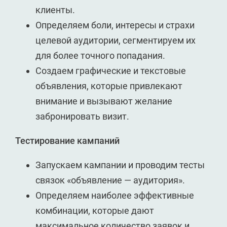
клиенты.
Определяем боли, интересы и страхи
целевой аудитории, сегментируем их
для более точного попадания.
Создаем графические и текстовые
объявления, которые привлекают
внимание и вызывают желание
забронировать визит.
Тестирование кампаний
Запускаем кампании и проводим тесты
связок «объявление — аудитория».
Определяем наиболее эффективные
комбинации, которые дают
максимальное количество заявок и