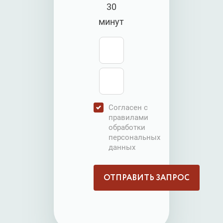
30
минут
Согласен с
правилами
обработки
персональных
данных