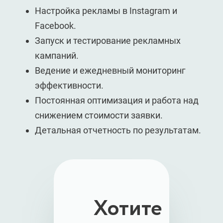
Настройка рекламы в Instagram и
Facebook.
Запуск и тестирование рекламных
кампаний.
Ведение и ежедневный мониторинг
эффективности.
Постоянная оптимизация и работа над
снижением стоимости заявки.
Детальная отчетность по результатам.
Хотите