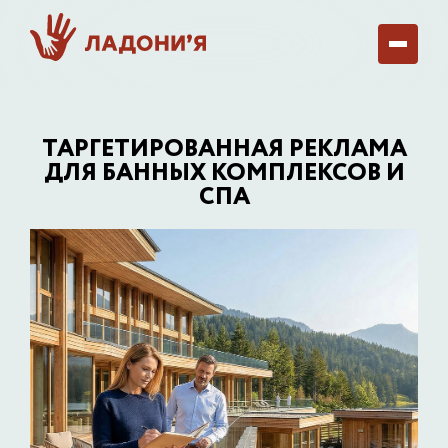
ТАРГЕТИРОВАННАЯ РЕКЛАМА
ДЛЯ БАННЫХ КОМПЛЕКСОВ И
СПА