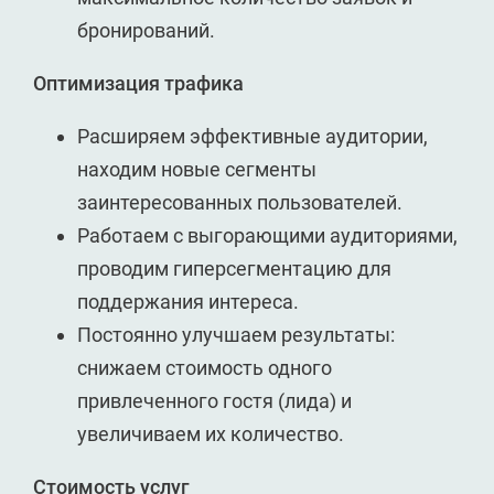
бронирований.
Оптимизация трафика
Расширяем эффективные аудитории,
находим новые сегменты
заинтересованных пользователей.
Работаем с выгорающими аудиториями,
проводим гиперсегментацию для
поддержания интереса.
Постоянно улучшаем результаты:
снижаем стоимость одного
привлеченного гостя (лида) и
увеличиваем их количество.
Стоимость услуг