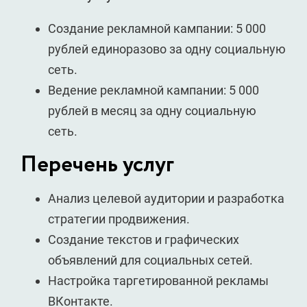
Создание рекламной кампании: 5 000
рублей единоразово за одну социальную
сеть.
Ведение рекламной кампании: 5 000
рублей в месяц за одну социальную
сеть.
Перечень услуг
Анализ целевой аудитории и разработка
стратегии продвижения.
Создание текстов и графических
объявлений для социальных сетей.
Настройка таргетированной рекламы
ВКонтакте.