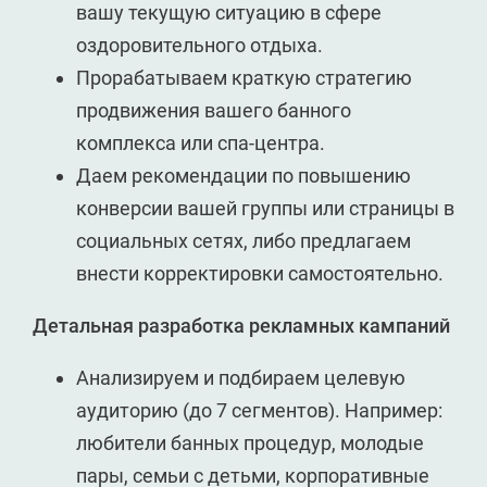
вашу текущую ситуацию в сфере
оздоровительного отдыха.
Прорабатываем краткую стратегию
продвижения вашего банного
комплекса или спа-центра.
Даем рекомендации по повышению
конверсии вашей группы или страницы в
социальных сетях, либо предлагаем
внести корректировки самостоятельно.
Детальная разработка рекламных кампаний
Анализируем и подбираем целевую
аудиторию (до 7 сегментов). Например:
любители банных процедур, молодые
пары, семьи с детьми, корпоративные