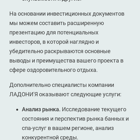
На основании инвестиционных документов
мы можем составить расширенную
презентацию для потенциальных
инвесторов, в которой наглядно и
убедительно раскрываются основные
выводы и преимущества вашего проекта в
сфере оздоровительного отдыха.
Дополнительно специалисты компании
ЛАДОНИ'Я оказывают следующие услуги:
Анализ рынка.
Исследование текущего
состояния и перспектив рынка банных и
спа-услуг в вашем регионе, анализ
конкурентной среды.