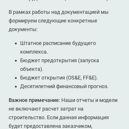
В рамках работы над документацией мы
формируем следующие конкретные
документы:
Штатное расписание будущего
комплекса.
Бюджет предоткрытия (запуска
объекта).
Бюджет открытия (OS&E, FF&E).
Десятилетний финансовый прогноз.
Важное примечание:
Наши отчеты и модели
не включают расчет затрат на
строительство. Если данная информация
будет предоставлена заказчиком,