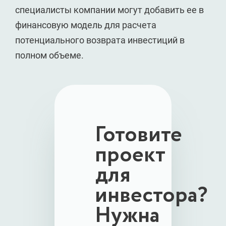
специалисты компании могут добавить ее в
финансовую модель для расчета
потенциального возврата инвестиций в
полном объеме.
Готовите
проект
для
инвестора?
Нужна