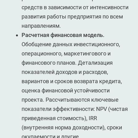
средств в зависимости от интенсивности
развития работы предприятия по всем
направлениям.
Расчетная финансовая модель.
Обобщение данных инвестиционного,
операционного, маркетингового и
финансового планов. Детализация
показателей доходов и расходов,
вариантов и сроков возврата кредита,
оценка финансовой устойчивости
проекта. Рассчитываются ключевые
показатели эффективности: NPV (чистая
приведенная стоимость), IRR
(внутренняя норма доходности), сроки
окупаемости и другие.