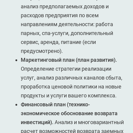
анализ предполагаемых доходов и
расходов предприятия по всем
направлениям деятельности: работа
парных, спа-услуги, дополнительный
сервис, аренда, питание (если
предусмотрено).
Маркетинговый план (план развития).
Определение стратегии реализации
услуг, анализ различных каналов сбыта,
проработка ценовой политики на новые
продукты и услуги вашего комплекса.
Финансовый план (технико-
экономическое обоснование возврата
инвестиций).
Анализ и многовариантный
расчет возможностей возврата заемных