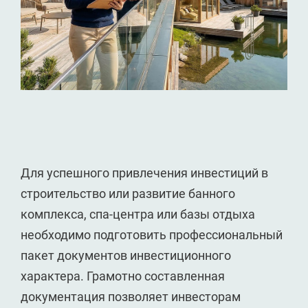
Для успешного привлечения инвестиций в
строительство или развитие банного
комплекса, спа-центра или базы отдыха
необходимо подготовить профессиональный
пакет документов инвестиционного
характера. Грамотно составленная
документация позволяет инвесторам