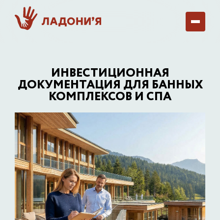
ИНВЕСТИЦИОННАЯ
ДОКУМЕНТАЦИЯ ДЛЯ БАННЫХ
КОМПЛЕКСОВ И СПА