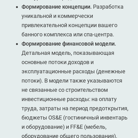
Формирование концепции.
Разработка
уникальной и коммерчески
привлекательной концепции вашего
банного комплекса или спа-центра.
Формирование финансовой модели.
Детальная модель, показывающая
основные потоки доходов и
эксплуатационные расходы (денежные
потоки). В модели также указываются
не связанные со строительством
инвестиционные расходы: на оплату
труда, затраты на период предоткрытия,
бюджеты OS&E (гостиничный инвентарь
и оборудование) и FF&E (мебель,
оборудование общего пользования).