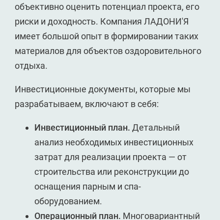
объективно оценить потенциал проекта, его
риски и доходность. Компания ЛАДОНИ'Я
имеет большой опыт в формировании таких
материалов для объектов оздоровительного
отдыха.
Инвестиционные документы, которые мы
разрабатываем, включают в себя:
Инвестиционный план.
Детальный
анализ необходимых инвестиционных
затрат для реализации проекта — от
строительства или реконструкции до
оснащения парным и спа-
оборудованием.
Операционный план.
Многовариантный