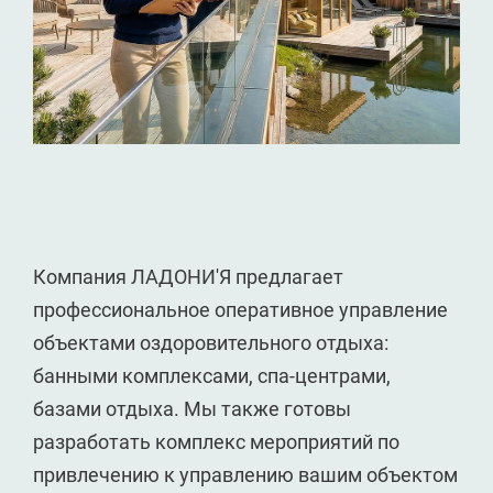
Компания ЛАДОНИ'Я предлагает
профессиональное оперативное управление
объектами оздоровительного отдыха:
банными комплексами, спа-центрами,
базами отдыха. Мы также готовы
разработать комплекс мероприятий по
привлечению к управлению вашим объектом