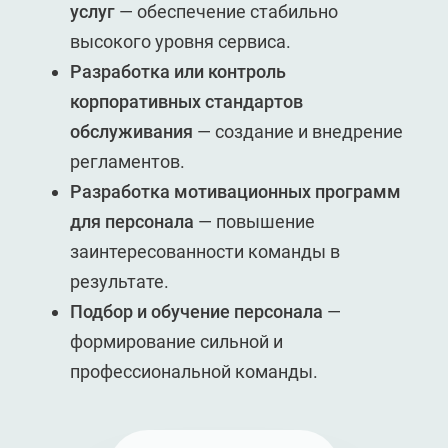
услуг
— обеспечение стабильно
высокого уровня сервиса.
Разработка или контроль
корпоративных стандартов
обслуживания
— создание и внедрение
регламентов.
Разработка мотивационных программ
для персонала
— повышение
заинтересованности команды в
результате.
Подбор и обучение персонала
—
формирование сильной и
профессиональной команды.