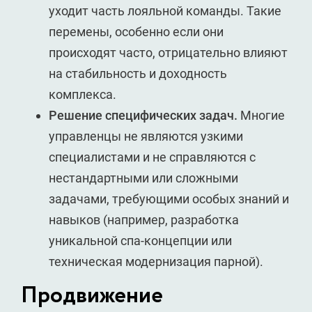
уходит часть лояльной команды. Такие
перемены, особенно если они
происходят часто, отрицательно влияют
на стабильность и доходность
комплекса.
Решение специфических задач.
Многие
управленцы не являются узкими
специалистами и не справляются с
нестандартными или сложными
задачами, требующими особых знаний и
навыков (например, разработка
уникальной спа-концепции или
техническая модернизация парной).
Продвижение