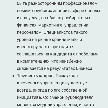
быть разносторонним профессионалом:
помимо глубоких знаний в сфере банных
и спа-услуг, он обязан разбираться в
финансах, маркетинге, управлении
персоналом. Специалистов такого
уровня на рынке крайне мало, и
инвестору часто приходится
соглашаться на кандидата с пробелами
в компетенциях, что неизбежно
сказывается на результатах бизнеса.
Текучесть кадров.
Риск ухода
ключевого управленца существует
всегда, иногда по его собственной
инициативе. Со сменой руководителя
меняется модель управления, и часто