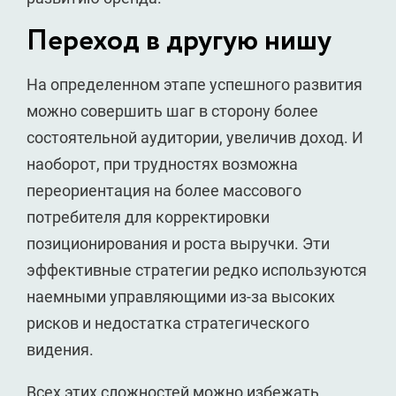
Переход в другую нишу
На определенном этапе успешного развития
можно совершить шаг в сторону более
состоятельной аудитории, увеличив доход. И
наоборот, при трудностях возможна
переориентация на более массового
потребителя для корректировки
позиционирования и роста выручки. Эти
эффективные стратегии редко используются
наемными управляющими из-за высоких
рисков и недостатка стратегического
видения.
Всех этих сложностей можно избежать,