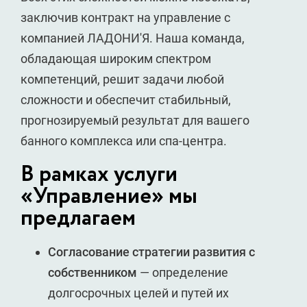
заключив контракт на управление с
компанией ЛАДОНИ'Я. Наша команда,
обладающая широким спектром
компетенций, решит задачи любой
сложности и обеспечит стабильный,
прогнозируемый результат для вашего
банного комплекса или спа-центра.
В рамках услуги
«Управление» мы
предлагаем
Согласование стратегии развития с
собственником
— определение
долгосрочных целей и путей их