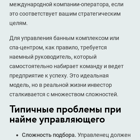
международной компании-оператора, если
это соответствует вашим стратегическим
целям.
Для управления банным комплексом или
спа-центром, как правило, требуется
наемный руководитель, который
самостоятельно набирает команду и ведет
предприятие к успеху. Это идеальная
модель, но в реальной жизни инвестор
сталкивается с множеством сложностей.
Типичные проблемы при
найме управляющего
Сложность подбора.
Управленец должен