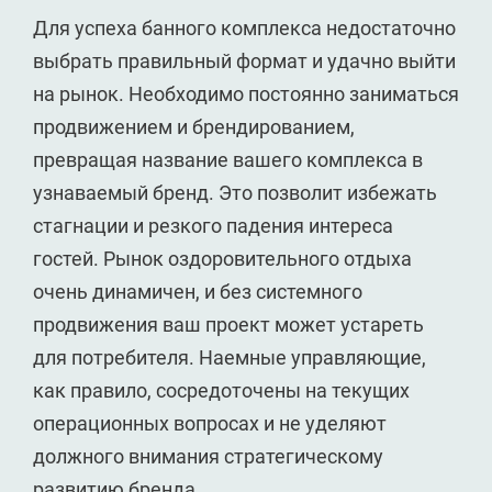
Для успеха банного комплекса недостаточно
выбрать правильный формат и удачно выйти
на рынок. Необходимо постоянно заниматься
продвижением и брендированием,
превращая название вашего комплекса в
узнаваемый бренд. Это позволит избежать
стагнации и резкого падения интереса
гостей. Рынок оздоровительного отдыха
очень динамичен, и без системного
продвижения ваш проект может устареть
для потребителя. Наемные управляющие,
как правило, сосредоточены на текущих
операционных вопросах и не уделяют
должного внимания стратегическому
развитию бренда.