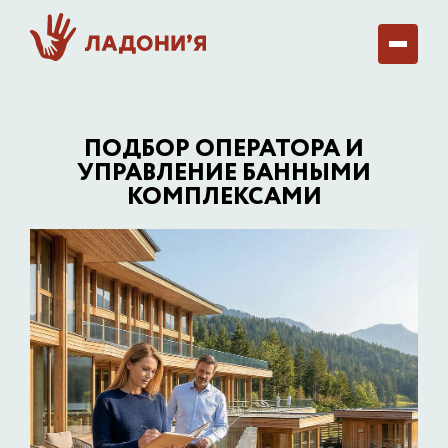
ПОДБОР ОПЕРАТОРА И
УПРАВЛЕНИЕ БАННЫМИ
КОМПЛЕКСАМИ