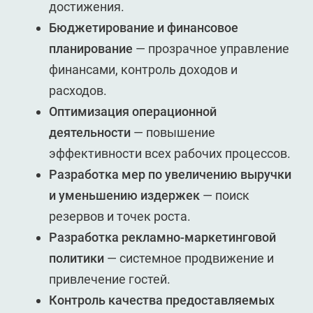
достижения.
Бюджетирование и финансовое
планирование
— прозрачное управление
финансами, контроль доходов и
расходов.
Оптимизация операционной
деятельности
— повышение
эффективности всех рабочих процессов.
Разработка мер по увеличению выручки
и уменьшению издержек
— поиск
резервов и точек роста.
Разработка рекламно-маркетинговой
политики
— системное продвижение и
привлечение гостей.
Контроль качества предоставляемых