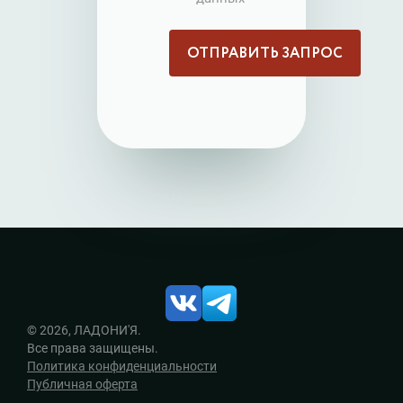
© 2026, ЛАДОНИ'Я.
Все права защищены.
Политика конфиденциальности
Публичная оферта