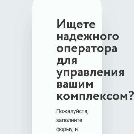
Ищете
надежного
оператора
для
управления
вашим
комплексом?
Пожалуйста,
заполните
форму, и